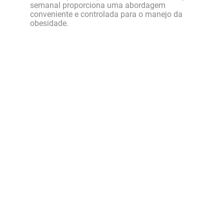
semanal proporciona uma abordagem
conveniente e controlada para o manejo da
obesidade.