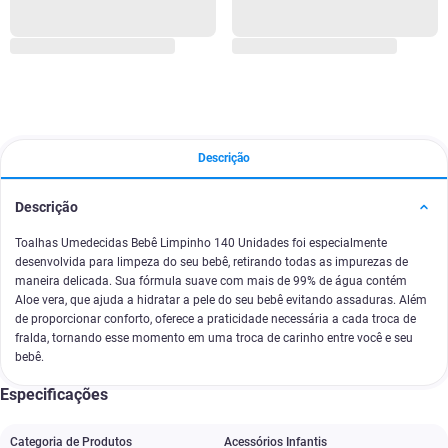
Descrição
Descrição
Toalhas Umedecidas Bebê Limpinho 140 Unidades foi especialmente
desenvolvida para limpeza do seu bebê, retirando todas as impurezas de
maneira delicada. Sua fórmula suave com mais de 99% de água contém
Aloe vera, que ajuda a hidratar a pele do seu bebê evitando assaduras. Além
de proporcionar conforto, oferece a praticidade necessária a cada troca de
fralda, tornando esse momento em uma troca de carinho entre você e seu
bebê.
Especificações
Categoria de Produtos
Acessórios Infantis