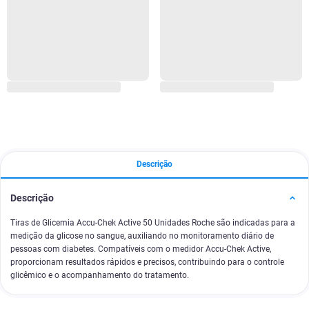
Descrição
Descrição
Tiras de Glicemia Accu-Chek Active 50 Unidades Roche são indicadas para a
medição da glicose no sangue, auxiliando no monitoramento diário de
pessoas com diabetes. Compatíveis com o medidor Accu-Chek Active,
proporcionam resultados rápidos e precisos, contribuindo para o controle
glicêmico e o acompanhamento do tratamento.