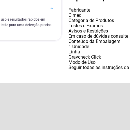
Fabricante
Cimed
e uso e resultados rápidos em
Categoria de Produtos
Testes e Exames
 teste para uma detecção precisa
Avisos e Restrições
Em caso de dúvidas consulte 
Conteúdo da Embalagem
1 Unidade
Linha
Gravcheck Click
Modo de Uso
Seguir todas as instruções da