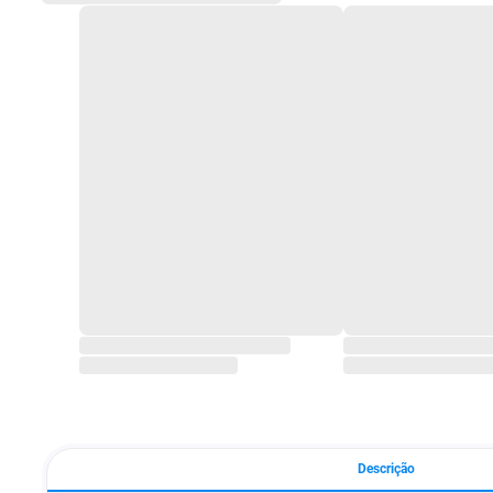
Descrição