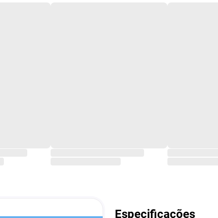
Especificações