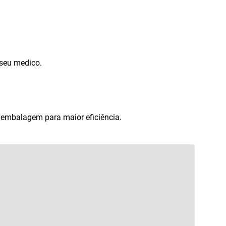
seu medico.
 embalagem para maior eficiência.