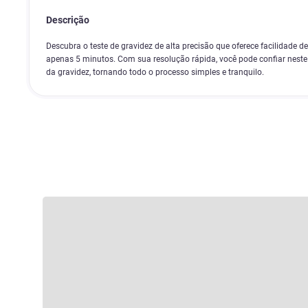
Descrição
Descubra o teste de gravidez de alta precisão que oferece facilidade d
apenas 5 minutos. Com sua resolução rápida, você pode confiar neste
da gravidez, tornando todo o processo simples e tranquilo.