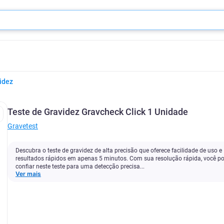
idez
Teste de Gravidez Gravcheck Click 1 Unidade
Gravetest
Descubra o teste de gravidez de alta precisão que oferece facilidade de uso e
resultados rápidos em apenas 5 minutos. Com sua resolução rápida, você p
confiar neste teste para uma detecção precisa...
Ver mais