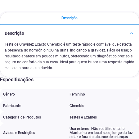
Descrição
Descrição
Teste de Gravidez Exacto Chembio é um teste rápido e confiável que detecta
a presença do hormônio hCG na urina, indicando a gravidez. Fácil de usar, o
resultado aparece em poucos minutos, oferecendo um diagnóstico preciso e
seguro no conforto da sua casa. Ideal para quem busca uma resposta rápida
e discreta para a sua dúvida.
Especificações
Gênero
Feminino
Fabricante
Chembio
Categoria de Produtos
Testes e Exames
Uso externo. Não reutilize o teste.
Avisos e Restrições
Mantenha em local seco
,
longe da luz
solar e fora do alcance de crianças