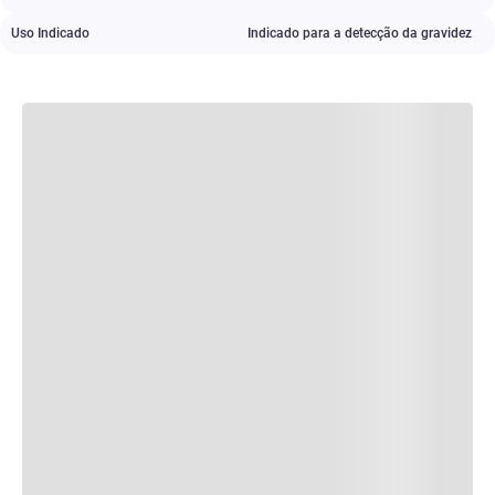
Uso Indicado
Indicado para a detecção da gravidez