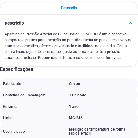
Descrição
Descrição
Aparelho de Pressão Arterial de Pulso Omron HEM-6181 é um dispositivo
compacto e prático para medição da pressão arterial no pulso. Desenvolvido
para uso doméstico, oferece conveniência e facilidade no dia a dia. Conta
com a tecnologia Intellisense, que ajusta automaticamente a pressão
durante a medição. Proporciona leituras precisas e mais confortáveis.
Especificações
Fabricante
Omron
Conteúdo da Embalagem
1 Unidade
Garantia
1 ano
Linha
MC-246
Medição de temperatura de forma
Uso Indicado
rápida e fácil.