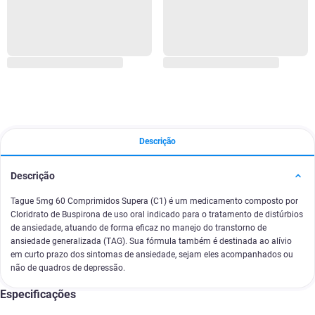
Descrição
Descrição
Tague 5mg 60 Comprimidos Supera (C1) é um medicamento composto por
Cloridrato de Buspirona de uso oral indicado para o tratamento de distúrbios
de ansiedade, atuando de forma eficaz no manejo do transtorno de
ansiedade generalizada (TAG). Sua fórmula também é destinada ao alívio
em curto prazo dos sintomas de ansiedade, sejam eles acompanhados ou
não de quadros de depressão.
Especificações