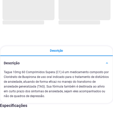
Descrição
Descrição
Tague 10mg 60 Comprimidos Supera (C1) é um medicamento composto por
Cloridrato de Buspirona de uso oral indicado para o tratamento de distúrbios
de ansiedade, atuando de forma eficaz no manejo do transtorno de
ansiedade generalizada (TAG). Sua fórmula também é destinada ao alívio
em curto prazo dos sintomas de ansiedade, sejam eles acompanhados ou
não de quadros de depressão.
Especificações