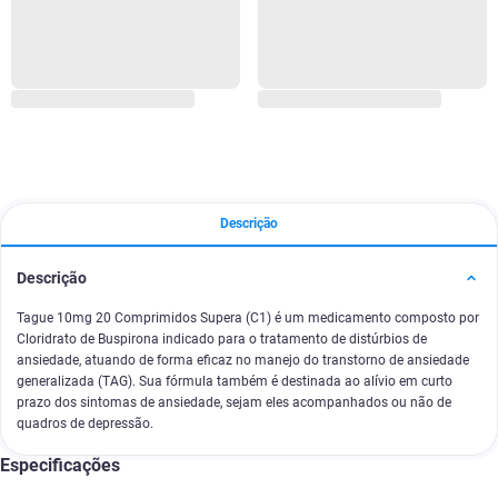
Descrição
Descrição
Tague 10mg 20 Comprimidos Supera (C1) é um medicamento composto por
Cloridrato de Buspirona indicado para o tratamento de distúrbios de
ansiedade, atuando de forma eficaz no manejo do transtorno de ansiedade
generalizada (TAG). Sua fórmula também é destinada ao alívio em curto
prazo dos sintomas de ansiedade, sejam eles acompanhados ou não de
quadros de depressão.
Especificações