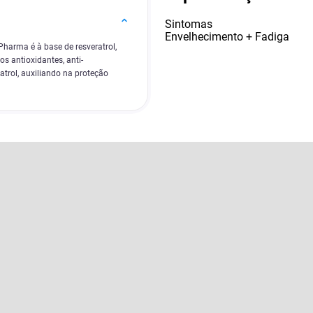
Sintomas
Envelhecimento + Fadiga
harma é à base de resveratrol,
s antioxidantes, anti-
atrol, auxiliando na proteção