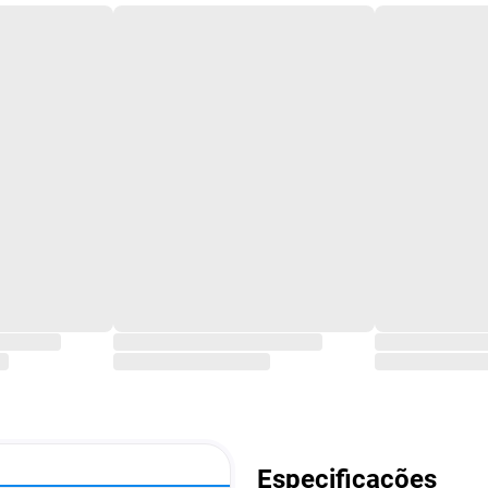
Especificações