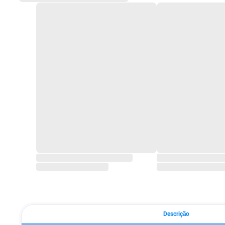
Descrição