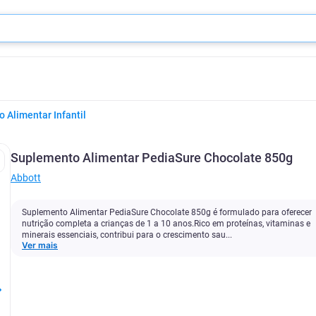
 Alimentar Infantil
Suplemento Alimentar PediaSure Chocolate 850g
Abbott
Suplemento Alimentar PediaSure Chocolate 850g é formulado para oferecer
nutrição completa a crianças de 1 a 10 anos.Rico em proteínas, vitaminas e
minerais essenciais, contribui para o crescimento sau...
Ver mais