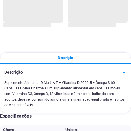
Descrição
Descrição
Suplemento Alimentar D-Multi A-Z + Vitamina D 2000UI + Ômega 3 60
Cápsulas Divina Pharma é um suplemento alimentar em cápsulas moles,
com Vitamina D3, Ômega 3, 13 vitaminas e 9 minerais. Indicado para
adultos, deve ser consumido junto a uma alimentação equilibrada e hábitos
de vida saudáveis.
Especificações
Gênero
Unissex