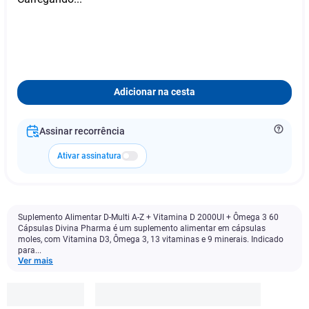
Adicionar na cesta
Assinar recorrência
Ativar assinatura
Suplemento Alimentar D-Multi A-Z + Vitamina D 2000UI + Ômega 3 60
Cápsulas Divina Pharma é um suplemento alimentar em cápsulas
moles, com Vitamina D3, Ômega 3, 13 vitaminas e 9 minerais. Indicado
para...
Ver mais