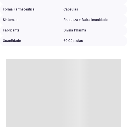
Forma Farmacêutica
Cápsulas
Sintomas
Fraqueza + Baixa imunidade
Fabricante
Divina Pharma
Quantidade
60 Cápsulas