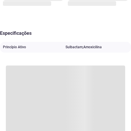
Especificações
Princípio Ativo
Sulbactam;Amoxicilina