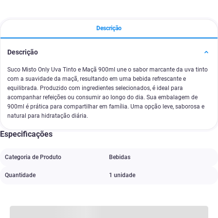
Descrição
Descrição
Suco Misto Only Uva Tinto e Maçã 900ml une o sabor marcante da uva tinto
com a suavidade da maçã, resultando em uma bebida refrescante e
equilibrada. Produzido com ingredientes selecionados, é ideal para
acompanhar refeições ou consumir ao longo do dia. Sua embalagem de
900ml é prática para compartilhar em família. Uma opção leve, saborosa e
natural para hidratação diária.
Especificações
Categoria de Produto
Bebidas
Quantidade
1 unidade