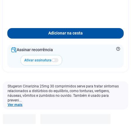
Adicionar na cesta
Assinar recorrência
Ativar assinatura
Stugeron Cinarizina 25mg 30 comprimidos serve para tratar sintomas
relacionados a distúrbios do equilíbrio, como tonturas, vertigens,
náuseas, vômitos e zumbidos no ouvido. Também é usado para
preveni...
Ver mais