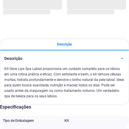
Descrição
Descrição
Kit Glow Lips Spa Labial proporciona um cuidado completo para os lábios
em uma rotina prática e eficaz. Com esfoliante e balm, o kit remove células
mortas, hidrata profundamente e devolve o brilho natural da pele labial. Ideal
para quem busca suavidade, nutrição e maciez todos os dias. Pode ser
usado antes da maquiagem ou como tratamento noturno. Um verdadeiro
spa de beleza para os seus lábios.
Especificações
Tipo de Embalagem
Kit