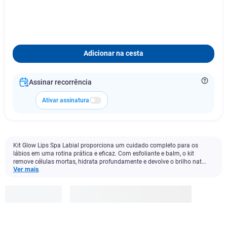
Adicionar na cesta
Assinar recorrência
Ativar assinatura
Kit Glow Lips Spa Labial proporciona um cuidado completo para os
lábios em uma rotina prática e eficaz. Com esfoliante e balm, o kit
remove células mortas, hidrata profundamente e devolve o brilho nat...
Ver mais