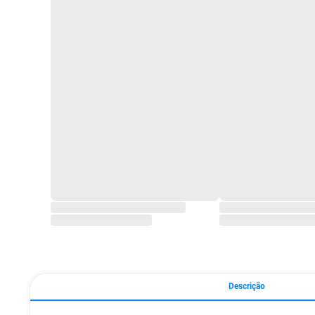
Descrição