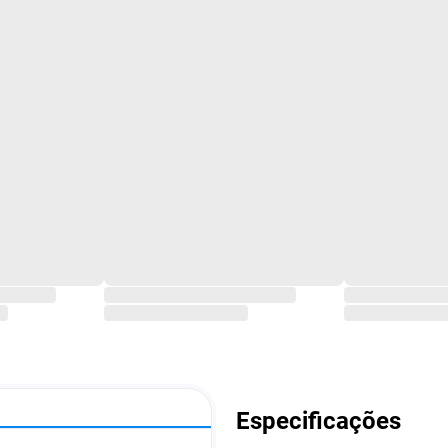
Especificações