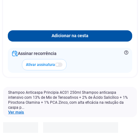
Adicionar na cesta
Assinar recorrência
Ativar assinatura
Shampoo Anticaspa Principia AC01 250ml Shampoo anticaspa
intensivo com 13% de Mix de Tensoativos + 2% de Ácido Salicílico + 1%
Piroctona Olamina + 1% PCA Zinco, com alta eficácia na redução da
caspa p...
Ver mais