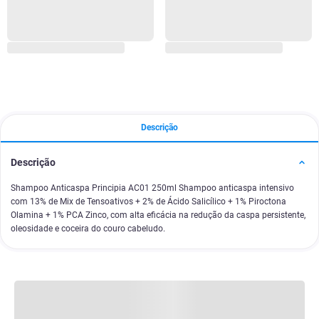
Descrição
Descrição
Shampoo Anticaspa Principia AC01 250ml Shampoo anticaspa intensivo
com 13% de Mix de Tensoativos + 2% de Ácido Salicílico + 1% Piroctona
Olamina + 1% PCA Zinco, com alta eficácia na redução da caspa persistente,
oleosidade e coceira do couro cabeludo.