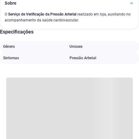
Sobre
O
Serviço de Verificação da Pressão Arterial
realizado em loja, auxiliando no
acompanhamento da saúde cardiovascular.
Especificações
Gênero
Unissex
Sintomas
Pressão Arterial