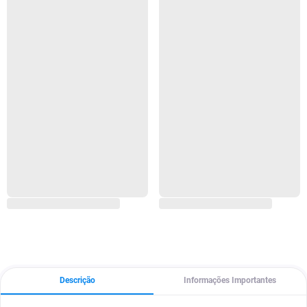
Descrição
Informações Importantes