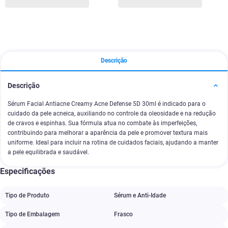
Descrição
Descrição
Sérum Facial Antiacne Creamy Acne Defense 5D 30ml é indicado para o
cuidado da pele acneica, auxiliando no controle da oleosidade e na redução
de cravos e espinhas. Sua fórmula atua no combate às imperfeições,
contribuindo para melhorar a aparência da pele e promover textura mais
uniforme. Ideal para incluir na rotina de cuidados faciais, ajudando a manter
a pele equilibrada e saudável.
Especificações
Tipo de Produto
Sérum e Anti-Idade
Tipo de Embalagem
Frasco