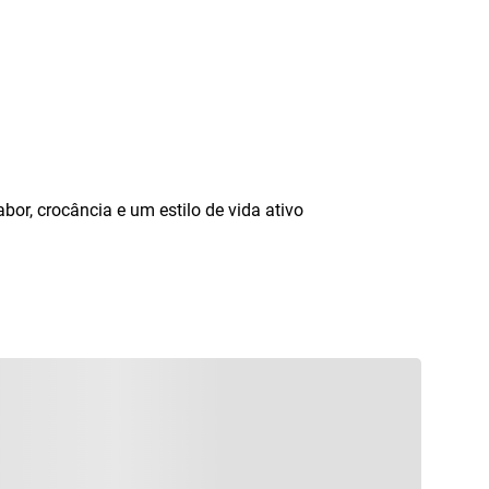
abor
,
crocância e um estilo de vida ativo