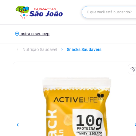
Insira o seu cep
Nutrição Saudável
Snacks Saudáveis