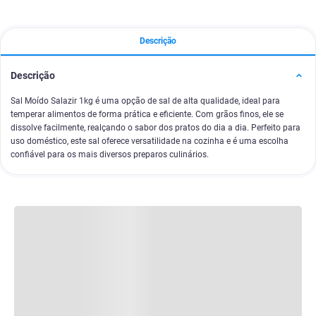
Descrição
Descrição
Sal Moído Salazir 1kg é uma opção de sal de alta qualidade, ideal para
temperar alimentos de forma prática e eficiente. Com grãos finos, ele se
dissolve facilmente, realçando o sabor dos pratos do dia a dia. Perfeito para
uso doméstico, este sal oferece versatilidade na cozinha e é uma escolha
confiável para os mais diversos preparos culinários.