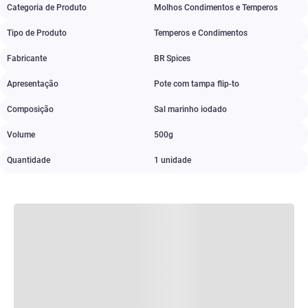
Categoria de Produto
Molhos Condimentos e Temperos
Tipo de Produto
Temperos e Condimentos
Fabricante
BR Spices
Apresentação
Pote com tampa flip-to
Composição
Sal marinho iodado
Volume
500g
Quantidade
1 unidade