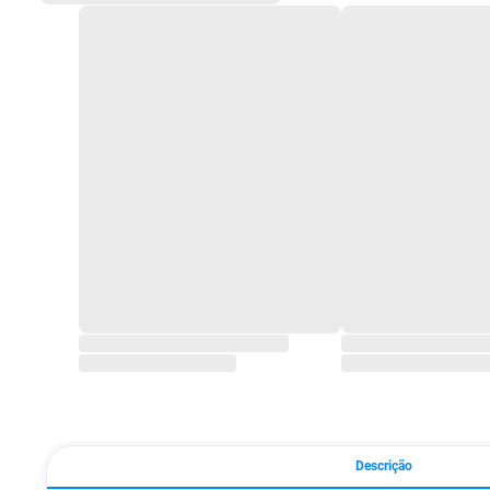
Descrição