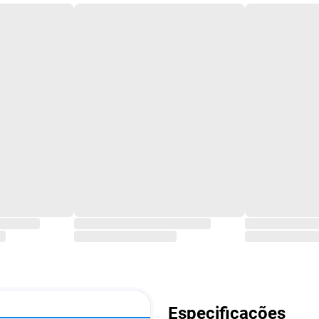
Especificações