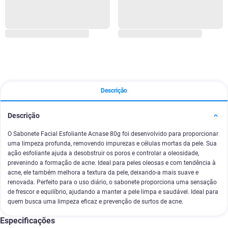
Descrição
Descrição
O Sabonete Facial Esfoliante Acnase 80g foi desenvolvido para proporcionar
uma limpeza profunda, removendo impurezas e células mortas da pele. Sua
ação esfoliante ajuda a desobstruir os poros e controlar a oleosidade,
prevenindo a formação de acne. Ideal para peles oleosas e com tendência à
acne, ele também melhora a textura da pele, deixando-a mais suave e
renovada. Perfeito para o uso diário, o sabonete proporciona uma sensação
de frescor e equilíbrio, ajudando a manter a pele limpa e saudável. Ideal para
quem busca uma limpeza eficaz e prevenção de surtos de acne.
Especificações