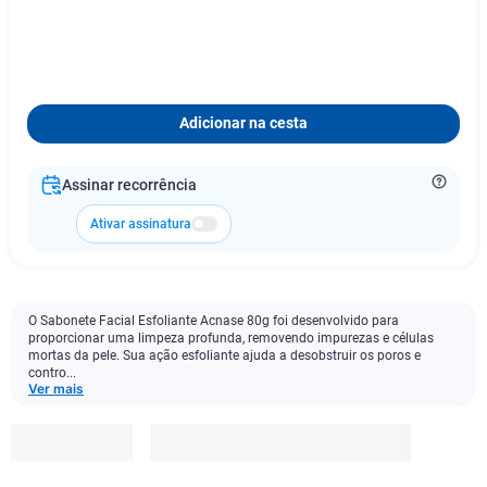
Adicionar na cesta
Assinar recorrência
Ativar assinatura
O Sabonete Facial Esfoliante Acnase 80g foi desenvolvido para
proporcionar uma limpeza profunda, removendo impurezas e células
mortas da pele. Sua ação esfoliante ajuda a desobstruir os poros e
contro...
Ver mais