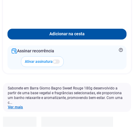
Adicionar na cesta
Assinar recorrência
Ativar assinatura
Sabonete em Barra Giorno Bagno Sweet Rouge 180g desenvolvido a
partir de uma base vegetal e fragrâncias selecionadas, ele proporciona
um banho relaxante e aromatizante, promovendo bem-estar. Com uma
c...
Ver mais