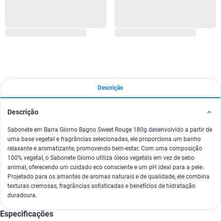
Descrição
Descrição
Sabonete em Barra Giorno Bagno Sweet Rouge 180g desenvolvido a partir de
uma base vegetal e fragrâncias selecionadas, ele proporciona um banho
relaxante e aromatizante, promovendo bem-estar. Com uma composição
100% vegetal, o Sabonete Giorno utiliza óleos vegetais em vez de sebo
animal, oferecendo um cuidado eco consciente e um pH ideal para a pele.
Projetado para os amantes de aromas naturais e de qualidade, ele combina
texturas cremosas, fragrâncias sofisticadas e benefícios de hidratação
duradoura.
Especificações