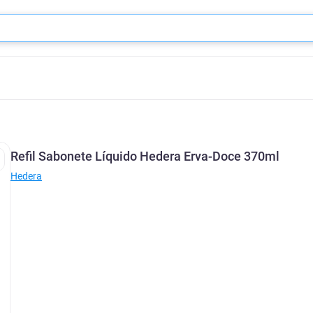
Refil Sabonete Líquido Hedera Erva-Doce 370ml
Hedera