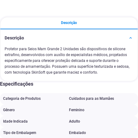
Descrição
Descrição
Protetor para Seios Mam Grande 2 Unidades são dispositivos de silicone
extrafino, desenvolvidos com auxílio de especialistas médicos, projetados
especificamente para oferecer proteção delicada e suporte durante o
processo de amamentação. Possuem uma superfície texturizada e sedosa,
com tecnologia SkinSoft que garante maciez e conforto.
Especificações
Categoria de Produtos
Cuidados para as Mamães
Gênero
Feminino
Idade Indicada
Adulto
Tipo de Embalagem
Embalado