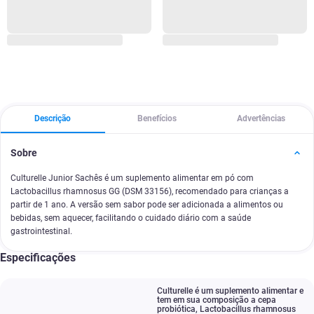
Descrição
Benefícios
Advertências
Sobre
Culturelle Junior Sachês é um suplemento alimentar em pó com
Lactobacillus rhamnosus GG (DSM 33156), recomendado para crianças a
partir de 1 ano. A versão sem sabor pode ser adicionada a alimentos ou
bebidas, sem aquecer, facilitando o cuidado diário com a saúde
gastrointestinal.
Especificações
Culturelle é um suplemento alimentar e
tem em sua composição a cepa
probiótica
,
Lactobacillus rhamnosus