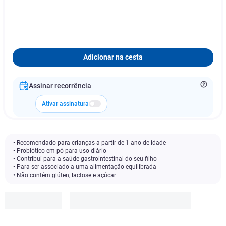
Adicionar na cesta
Assinar recorrência
Ativar assinatura
• Recomendado para crianças a partir de 1 ano de idade
• Probiótico em pó para uso diário
• Contribui para a saúde gastrointestinal do seu filho
• Para ser associado a uma alimentação equilibrada
• Não contém glúten, lactose e açúcar