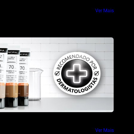
Ver Mais
Ver Mais