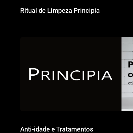
Ritual de Limpeza Principia
Carregando conteúdo...
Anti-idade e Tratamentos