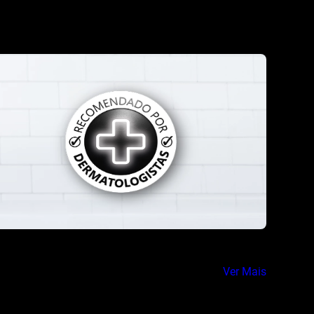
Ver Mais