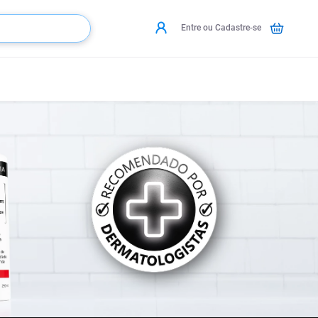
Entre ou Cadastre-se