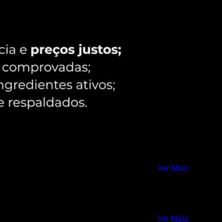
Ver Mais
Ver Mais