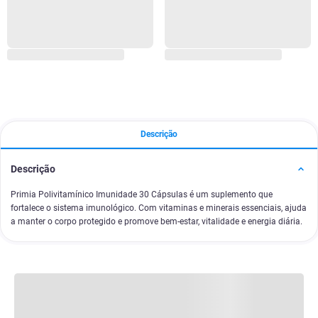
Descrição
Descrição
Primia Polivitamínico Imunidade 30 Cápsulas é um suplemento que
fortalece o sistema imunológico. Com vitaminas e minerais essenciais, ajuda
a manter o corpo protegido e promove bem-estar, vitalidade e energia diária.