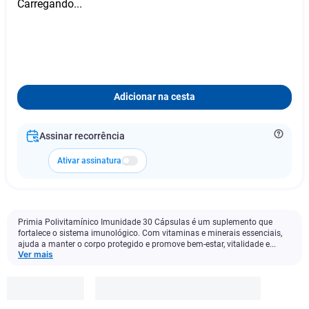
Carregando...
Adicionar na cesta
Assinar recorrência
Ativar assinatura
Primia Polivitamínico Imunidade 30 Cápsulas é um suplemento que
fortalece o sistema imunológico. Com vitaminas e minerais essenciais,
ajuda a manter o corpo protegido e promove bem-estar, vitalidade e...
Ver mais