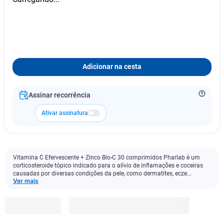
Adicionar na cesta
Assinar recorrência
Ativar assinatura
Vitamina C Efervescente + Zinco Bio-C 30 comprimidos Pharlab é um
corticosteroide tópico indicado para o alívio de inflamações e coceiras
causadas por diversas condições da pele, como dermatites, ecze...
Ver mais