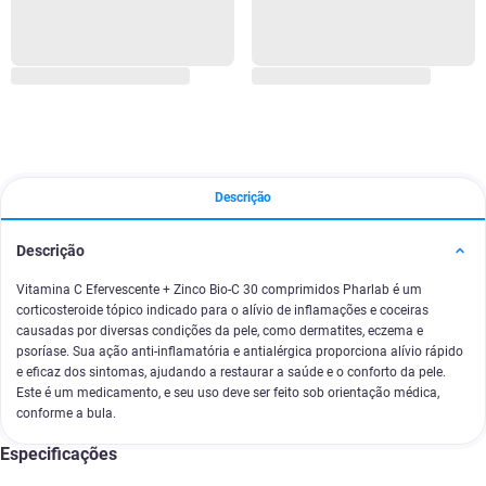
Descrição
Descrição
Vitamina C Efervescente + Zinco Bio-C 30 comprimidos Pharlab é um
corticosteroide tópico indicado para o alívio de inflamações e coceiras
causadas por diversas condições da pele, como dermatites, eczema e
psoríase. Sua ação anti-inflamatória e antialérgica proporciona alívio rápido
e eficaz dos sintomas, ajudando a restaurar a saúde e o conforto da pele.
Este é um medicamento, e seu uso deve ser feito sob orientação médica,
conforme a bula.
Especificações