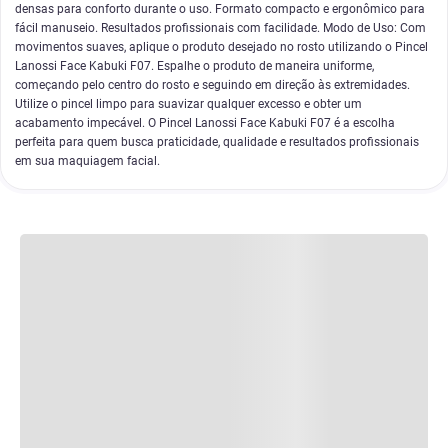
densas para conforto durante o uso. Formato compacto e ergonômico para
fácil manuseio. Resultados profissionais com facilidade. Modo de Uso: Com
movimentos suaves, aplique o produto desejado no rosto utilizando o Pincel
Lanossi Face Kabuki F07. Espalhe o produto de maneira uniforme,
começando pelo centro do rosto e seguindo em direção às extremidades.
Utilize o pincel limpo para suavizar qualquer excesso e obter um
acabamento impecável. O Pincel Lanossi Face Kabuki F07 é a escolha
perfeita para quem busca praticidade, qualidade e resultados profissionais
em sua maquiagem facial.