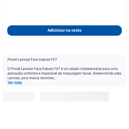
Adicionar na cesta
Pincel Lanossi Face Kabuki F07
O Pincel Lanossi Face Kabuki F07 é um aliado indispensável para uma
aplicação uniforme e impecável da maquiagem facial. Desenvolvido pela
Lanossi, uma marca reconhec...
Ver mais
Lanossi