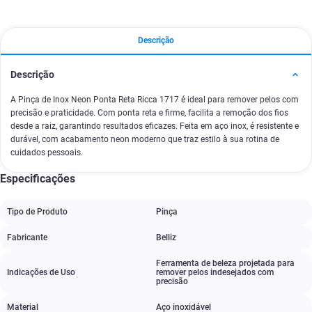
Descrição
Descrição
A Pinça de Inox Neon Ponta Reta Ricca 1717 é ideal para remover pelos com
precisão e praticidade. Com ponta reta e firme, facilita a remoção dos fios
desde a raiz, garantindo resultados eficazes. Feita em aço inox, é resistente e
durável, com acabamento neon moderno que traz estilo à sua rotina de
cuidados pessoais.
Especificações
Tipo de Produto
Pinça
Fabricante
Belliz
Ferramenta de beleza projetada para
Indicações de Uso
remover pelos indesejados com
precisão
Material
Aço inoxidável