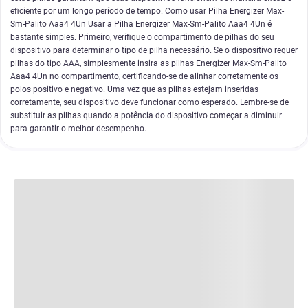
eficiente por um longo período de tempo. Como usar Pilha Energizer Max-
Sm-Palito Aaa4 4Un Usar a Pilha Energizer Max-Sm-Palito Aaa4 4Un é
bastante simples. Primeiro, verifique o compartimento de pilhas do seu
dispositivo para determinar o tipo de pilha necessário. Se o dispositivo requer
pilhas do tipo AAA, simplesmente insira as pilhas Energizer Max-Sm-Palito
Aaa4 4Un no compartimento, certificando-se de alinhar corretamente os
polos positivo e negativo. Uma vez que as pilhas estejam inseridas
corretamente, seu dispositivo deve funcionar como esperado. Lembre-se de
substituir as pilhas quando a potência do dispositivo começar a diminuir
para garantir o melhor desempenho.