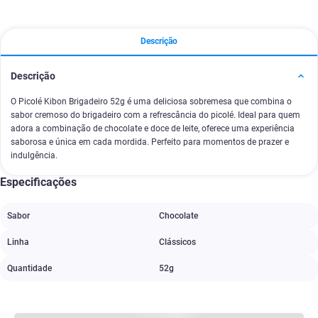
Descrição
Descrição
O Picolé Kibon Brigadeiro 52g é uma deliciosa sobremesa que combina o
sabor cremoso do brigadeiro com a refrescância do picolé. Ideal para quem
adora a combinação de chocolate e doce de leite, oferece uma experiência
saborosa e única em cada mordida. Perfeito para momentos de prazer e
indulgência.
Especificações
Sabor
Chocolate
Linha
Clássicos
Quantidade
52g