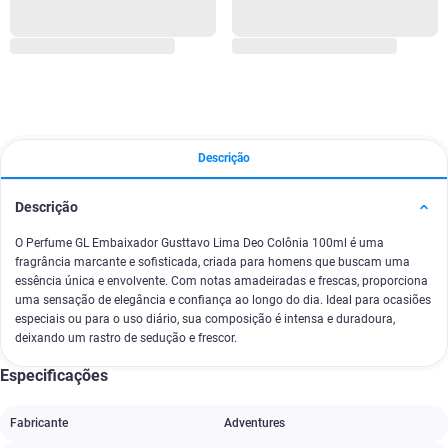
Descrição
Descrição
O Perfume GL Embaixador Gusttavo Lima Deo Colônia 100ml é uma
fragrância marcante e sofisticada, criada para homens que buscam uma
essência única e envolvente. Com notas amadeiradas e frescas, proporciona
uma sensação de elegância e confiança ao longo do dia. Ideal para ocasiões
especiais ou para o uso diário, sua composição é intensa e duradoura,
deixando um rastro de sedução e frescor.
Especificações
Fabricante
‎Adventures