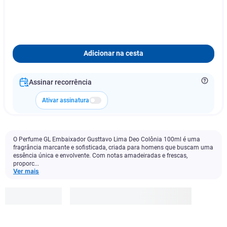
Adicionar na cesta
Assinar recorrência
Ativar assinatura
O Perfume GL Embaixador Gusttavo Lima Deo Colônia 100ml é uma
fragrância marcante e sofisticada, criada para homens que buscam uma
essência única e envolvente. Com notas amadeiradas e frescas,
proporc...
Ver mais