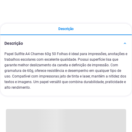
Descrição
Descrição
Papel Sulfite A4 Chamex 60g 50 Folhas é ideal para impressões, anotações e
trabalhos escolares com excelente qualidade. Possui superfície lisa que
garante melhor deslizamento da caneta e definição de impressão. Com
gramatura de 60g, oferece resistência e desempenho em qualquer tipo de
uso. Compatível com impressoras jato de tinta e laser, mantém a nitidez dos
textos e imagens. Um papel versátil que combina durabilidade, praticidade e
alto rendimento.