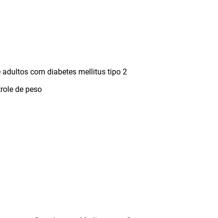
 adultos com diabetes mellitus tipo 2
trole de peso