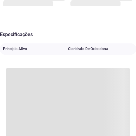
Especificações
Princípio Ativo
Cloridrato De Oxicodona