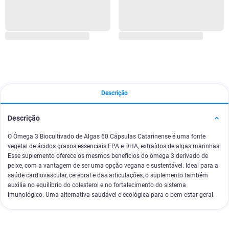
Descrição
Descrição
O Ômega 3 Biocultivado de Algas 60 Cápsulas Catarinense é uma fonte
vegetal de ácidos graxos essenciais EPA e DHA, extraídos de algas marinhas.
Esse suplemento oferece os mesmos benefícios do ômega 3 derivado de
peixe, com a vantagem de ser uma opção vegana e sustentável. Ideal para a
saúde cardiovascular, cerebral e das articulações, o suplemento também
auxilia no equilíbrio do colesterol e no fortalecimento do sistema
imunológico. Uma alternativa saudável e ecológica para o bem-estar geral.