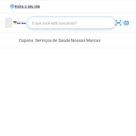
Insira o seu cep
Cupons
Serviços de Saúde
Nossas Marcas