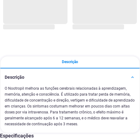
Descrição
Descrição
O Nootropil melhora as funções cerebrais relacionadas à aprendizagem,
memória, atenção e consciência. É utilizado para tratar perda de memória,
dificuldade de concentração e direção, vertigem e dificuldade de aprendizado
em crianças. Os sintomas costumam melhorar em poucos dias com altas
doses por via intravenosa. Para tratamento crônico, o efeito máximo é
geralmente alcançado após 6 a 12 semanas, e o médico deve reavaliar a
necessidade de continuação após 3 meses.
Especificações