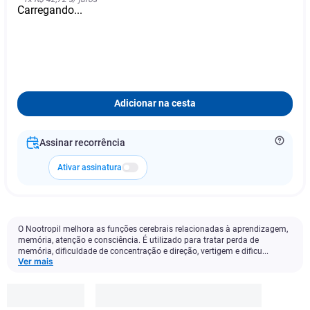
Carregando...
Adicionar na cesta
Assinar recorrência
Ativar assinatura
O Nootropil melhora as funções cerebrais relacionadas à aprendizagem,
memória, atenção e consciência. É utilizado para tratar perda de
memória, dificuldade de concentração e direção, vertigem e dificu...
Ver mais