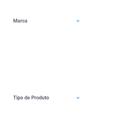
Marca
Tipo de Produto