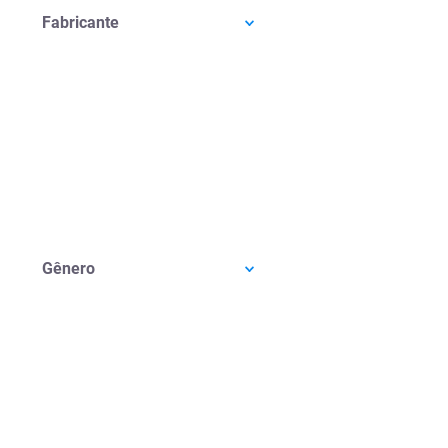
Fabricante
Gênero