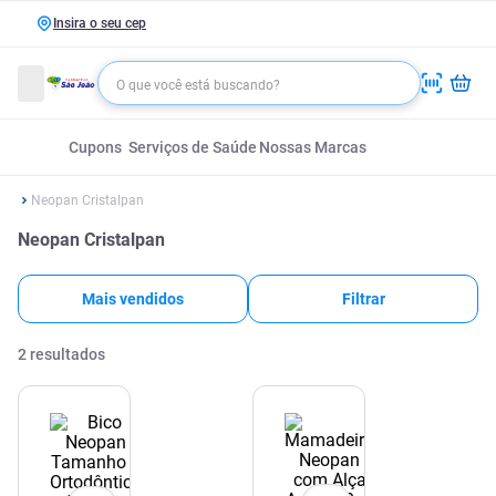
Insira o seu cep
Cupons
Serviços de Saúde
Nossas Marcas
Neopan Cristalpan
Neopan Cristalpan
Mais vendidos
Filtrar
2
resultados