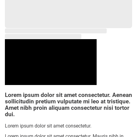
Lorem ipsum dolor sit amet consectetur. Aenean
sollicitudin pretium vulputate mi leo at tristique.
Amet nibh proin aliquam consectetur nisi tortor
dui.
Lorem ipsum dolor sit amet consectetur.
Lorem ipsum dolor sit amet consectetur. Mauris nibh in