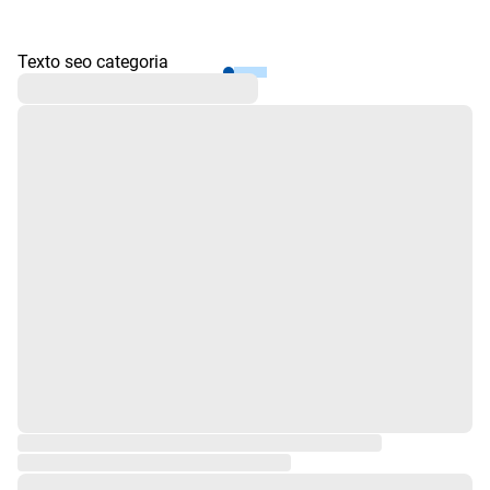
Texto seo categoria