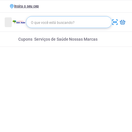
Insira o seu cep
Cupons
Serviços de Saúde
Nossas Marcas