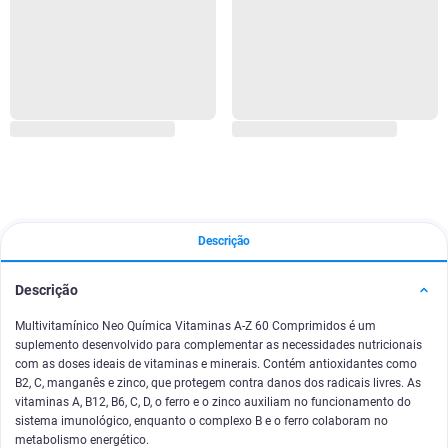
Descrição
Descrição
Multivitamínico Neo Química Vitaminas A-Z 60 Comprimidos é um
suplemento desenvolvido para complementar as necessidades nutricionais
com as doses ideais de vitaminas e minerais. Contém antioxidantes como
B2, C, manganês e zinco, que protegem contra danos dos radicais livres. As
vitaminas A, B12, B6, C, D, o ferro e o zinco auxiliam no funcionamento do
sistema imunológico, enquanto o complexo B e o ferro colaboram no
metabolismo energético.