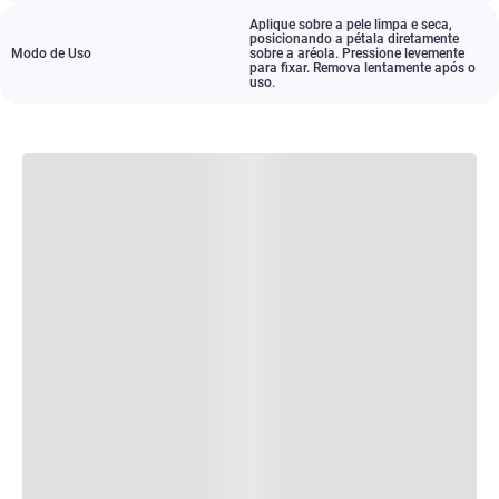
Aplique sobre a pele limpa e seca
,
posicionando a pétala diretamente
Modo de Uso
sobre a aréola. Pressione levemente
para fixar. Remova lentamente após o
uso.