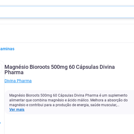
taminas
Magnésio Bioroots 500mg 60 Cápsulas Divina
Pharma
Divina Pharma
Magnésio Bioroots 500mg 60 Cápsulas Divina Pharma é um suplemento
alimentar que combina magnésio e ácido málico. Melhora a absorção do
magnésio e contribui para a produção de energia, saúde muscular,...
Ver mais