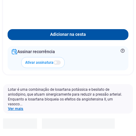
Adicionar na cesta
Assinar recorrência
Ativar assinatura
Lotar é uma combinação de losartana potássica e besilato de
anlodipino, que atuam sinergicamente para reduzir a pressão arterial.
Enquanto a losartana bloqueia os efeitos da angiotensina II, um
vasoco...
Ver mais